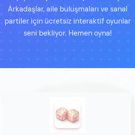
Arkadaşlar, aile buluşmaları ve sanal
partiler için ücretsiz interaktif oyunlar
seni bekliyor. Hemen oyna!