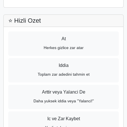
⭐ Hizli Ozet
At
Herkes gizlice zar atar
Iddia
Toplam zar adedini tahmin et
Arttir veya Yalanci De
Daha yuksek iddia veya "Yalanci!"
Ic ve Zar Kaybet