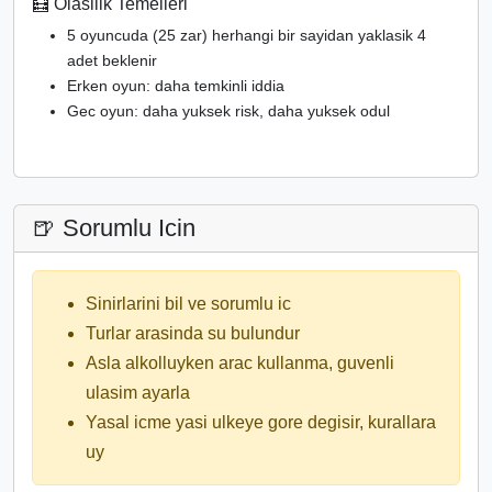
🧮 Olasilik Temelleri
5 oyuncuda (25 zar) herhangi bir sayidan yaklasik 4
adet beklenir
Erken oyun: daha temkinli iddia
Gec oyun: daha yuksek risk, daha yuksek odul
🍺 Sorumlu Icin
Sinirlarini bil ve sorumlu ic
Turlar arasinda su bulundur
Asla alkolluyken arac kullanma, guvenli
ulasim ayarla
Yasal icme yasi ulkeye gore degisir, kurallara
uy