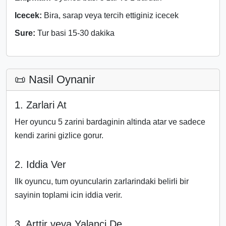
Icecek:
Bira, sarap veya tercih ettiginiz icecek
Sure:
Tur basi 15-30 dakika
📜 Nasil Oynanir
1. Zarlari At
Her oyuncu 5 zarini bardaginin altinda atar ve sadece
kendi zarini gizlice gorur.
2. Iddia Ver
Ilk oyuncu, tum oyuncularin zarlarindaki belirli bir
sayinin toplami icin iddia verir.
3. Arttir veya Yalanci De