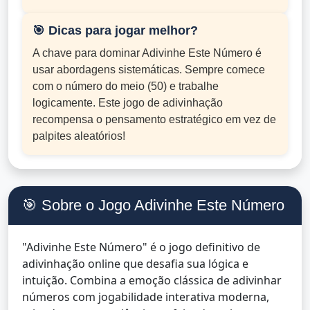
🎯 Dicas para jogar melhor?
A chave para dominar Adivinhe Este Número é
usar abordagens sistemáticas. Sempre comece
com o número do meio (50) e trabalhe
logicamente. Este jogo de adivinhação
recompensa o pensamento estratégico em vez de
palpites aleatórios!
🎯 Sobre o Jogo Adivinhe Este Número
"Adivinhe Este Número" é o jogo definitivo de
adivinhação online que desafia sua lógica e
intuição. Combina a emoção clássica de adivinhar
números com jogabilidade interativa moderna,