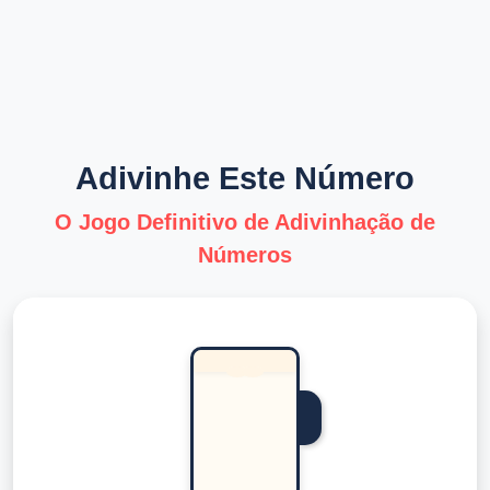
Adivinhe Este Número
O Jogo Definitivo de Adivinhação de
Números