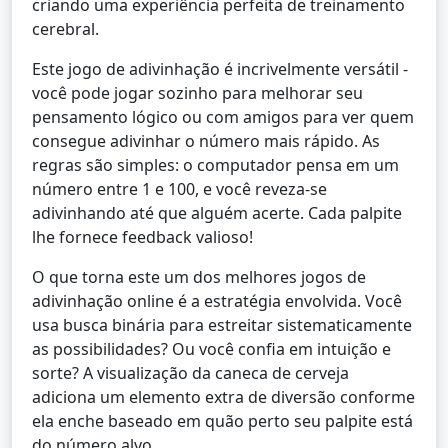
criando uma experiência perfeita de treinamento
cerebral.
Este jogo de adivinhação é incrivelmente versátil -
você pode jogar sozinho para melhorar seu
pensamento lógico ou com amigos para ver quem
consegue adivinhar o número mais rápido. As
regras são simples: o computador pensa em um
número entre 1 e 100, e você reveza-se
adivinhando até que alguém acerte. Cada palpite
lhe fornece feedback valioso!
O que torna este um dos melhores jogos de
adivinhação online é a estratégia envolvida. Você
usa busca binária para estreitar sistematicamente
as possibilidades? Ou você confia em intuição e
sorte? A visualização da caneca de cerveja
adiciona um elemento extra de diversão conforme
ela enche baseado em quão perto seu palpite está
do número alvo.