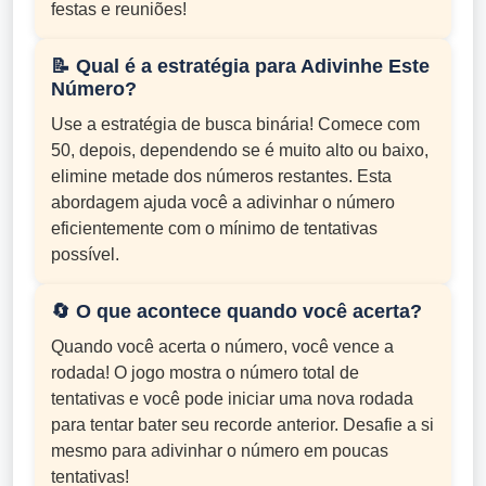
festas e reuniões!
📝 Qual é a estratégia para Adivinhe Este
Número?
Use a estratégia de busca binária! Comece com
50, depois, dependendo se é muito alto ou baixo,
elimine metade dos números restantes. Esta
abordagem ajuda você a adivinhar o número
eficientemente com o mínimo de tentativas
possível.
🔄 O que acontece quando você acerta?
Quando você acerta o número, você vence a
rodada! O jogo mostra o número total de
tentativas e você pode iniciar uma nova rodada
para tentar bater seu recorde anterior. Desafie a si
mesmo para adivinhar o número em poucas
tentativas!