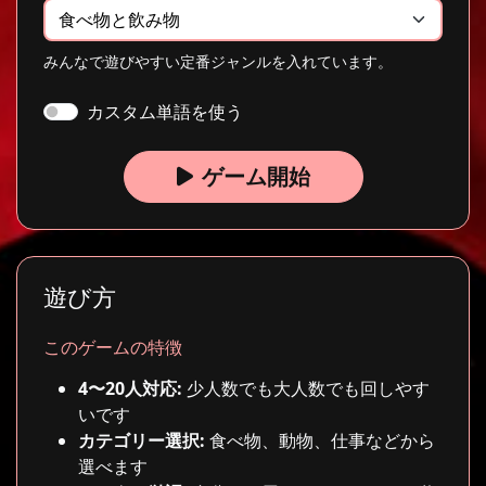
みんなで遊びやすい定番ジャンルを入れています。
カスタム単語を使う
ゲーム開始
遊び方
このゲームの特徴
4〜20人対応:
少人数でも大人数でも回しやす
いです
カテゴリー選択:
食べ物、動物、仕事などから
選べます