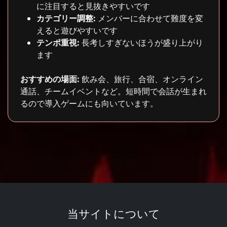
に注目すると見抜きやすいです
カテゴリー調整:
メンバーに合わせて難度を変
えると遊びやすいです
テンポ重視:
長考しすぎないほうが盛り上がり
ます
おすすめの場面:
飲み会、旅行、合宿、オンライン
通話、チームイベントなど。短時間で会話が生まれ
るので導入ゲームにも向いています。
当サイトについて