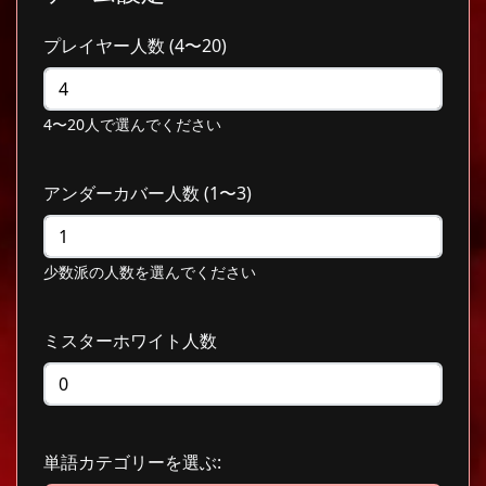
プレイヤー人数 (4〜20)
4〜20人で選んでください
アンダーカバー人数 (1〜3)
少数派の人数を選んでください
ミスターホワイト人数
単語カテゴリーを選ぶ: