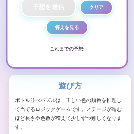
予想を送信
クリア
答えを見る
これまでの予想:
遊び方
ボトル並べパズルは、正しい色の順番を推理し
て当てるロジックゲームです。ステージが進む
ほど長さや色数が増えて少しずつ難しくなりま
す。