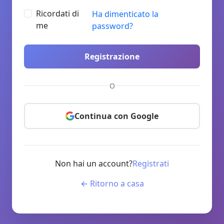
Ricordati di
Ha dimenticato la
me
password?
Registrazione
O
Continua con Google
Non hai un account?
Registrati
← Ritorno a casa