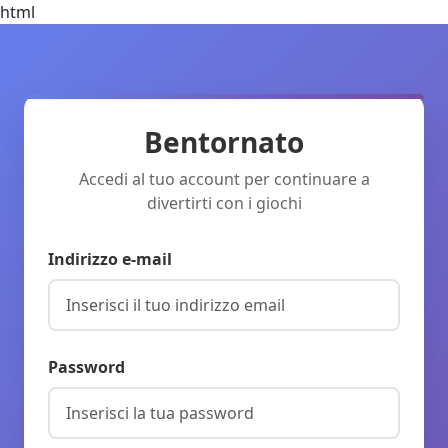
html
Bentornato
Accedi al tuo account per continuare a
divertirti con i giochi
Indirizzo e-mail
Password