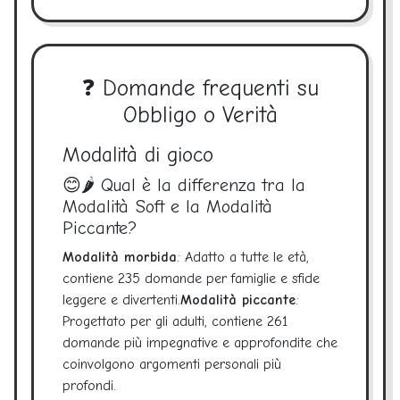
❓ Domande frequenti su
Obbligo o Verità
Modalità di gioco
😊🌶️ Qual è la differenza tra la
Modalità Soft e la Modalità
Piccante?
Modalità morbida
: Adatto a tutte le età,
contiene 235 domande per famiglie e sfide
leggere e divertenti.
Modalità piccante
:
Progettato per gli adulti, contiene 261
domande più impegnative e approfondite che
coinvolgono argomenti personali più
profondi.