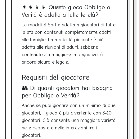
👨‍👩‍👧‍👦 Questo gioco Obbligo o
Verità è adatto a tutte le età?
La modalità Soft è adatta a giocatori di tutte
le età con contenuti completamente adatti
alle famiglie. La modalità piccante è più
adatta alle riunioni di adulti, sebbene il
contenuto sia maggiore impegnativo, è
ancora sicuro e legale.
Requisiti del giocatore
👥 Di quanti giocatori hai bisogno
per Obbligo o Verità?
Anche se puoi giocare con un minimo di due
giocatori, il gioco è più divertente con 3-10
giocatori. Ciò consente una maggiore varietà
nelle risposte e nelle interazioni tra i
giocatori.