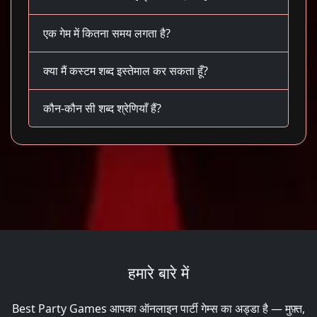
एक गेम में कितना समय लगता है?
क्या मैं कस्टम शब्द इस्तेमाल कर सकता हूँ?
कौन-कौन सी शब्द श्रेणियाँ हैं?
हमारे बारे में
Best Party Games आपका ऑनलाइन पार्टी गेम्स का अड्डा है — मुफ़्त,