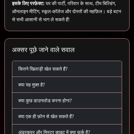
इसके लिए परफ़ेक्ट:
घर की पार्टी, परिवार के साथ, टीम बिल्डिंग,
ऑनलाइन मीटिंग, स्कूल-कॉलेज और दोस्तों की महफ़िल। बड़े बटन
से सभी आसानी से भाग ले सकते हैं!
अक्सर पूछे जाने वाले सवाल
कितने खिलाड़ी खेल सकते हैं?
क्या यह मुफ़्त है?
क्या कुछ डाउनलोड करना होगा?
क्या एक ही फ़ोन से खेल सकते हैं?
अंडरकवर और मिस्टर व्हाइट में क्या फ़र्क है?