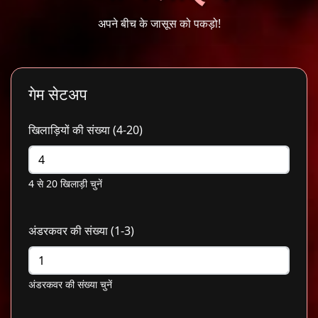
अपने बीच के जासूस को पकड़ो!
गेम सेटअप
खिलाड़ियों की संख्या (4-20)
4 से 20 खिलाड़ी चुनें
अंडरकवर की संख्या (1-3)
अंडरकवर की संख्या चुनें