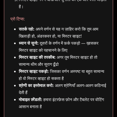
है।
प्रो टिप्स:
सतर्क रहो:
अपने वर्णन से यह न ज़ाहिर करो कि तुम आम
खिलाड़ी हो, अंडरकवर हो, या मिस्टर व्हाइट!
ध्यान से सुनो:
दूसरों के वर्णन में फ़र्क पकड़ो — ख़ासकर
मिस्टर व्हाइट को पहचानने के लिए
मिस्टर व्हाइट की तरकीब:
अगर तुम मिस्टर व्हाइट हो तो
सामान्य थीम और सुराग ढूँढो
मिस्टर व्हाइट पकड़ो:
जिसका वर्णन अस्पष्ट या बहुत सामान्य
हो वो मिस्टर व्हाइट हो सकता है
श्रेणी का इस्तेमाल करो:
अलग श्रेणियाँ अलग-अलग कठिनाई
देती हैं
मोबाइल फ़्रेंडली:
हमारा इंटरफ़ेस फ़ोन और टैबलेट पर वोटिंग
आसान बनाता है