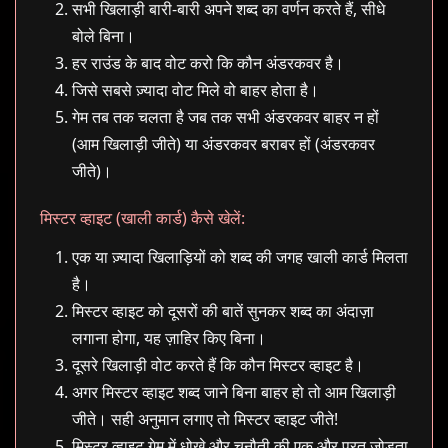
सभी खिलाड़ी बारी-बारी अपने शब्द का वर्णन करते हैं, सीधे
बोले बिना।
हर राउंड के बाद वोट करो कि कौन अंडरकवर है।
जिसे सबसे ज़्यादा वोट मिले वो बाहर होता है।
गेम तब तक चलता है जब तक सभी अंडरकवर बाहर न हों
(आम खिलाड़ी जीते) या अंडरकवर बराबर हों (अंडरकवर
जीते)।
मिस्टर व्हाइट (खाली कार्ड) कैसे खेलें:
एक या ज़्यादा खिलाड़ियों को शब्द की जगह खाली कार्ड मिलता
है।
मिस्टर व्हाइट को दूसरों की बातें सुनकर शब्द का अंदाज़ा
लगाना होगा, यह ज़ाहिर किए बिना।
दूसरे खिलाड़ी वोट करते हैं कि कौन मिस्टर व्हाइट है।
अगर मिस्टर व्हाइट शब्द जाने बिना बाहर हो तो आम खिलाड़ी
जीते। सही अनुमान लगाए तो मिस्टर व्हाइट जीते!
मिस्टर व्हाइट गेम में धोखे और चुनौती की एक और परत जोड़ता