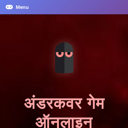
अंडरकवर गेम
ऑनलाइन