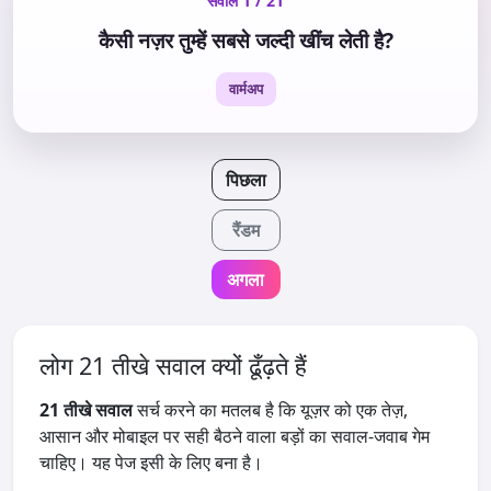
सवाल 1 / 21
कैसी नज़र तुम्हें सबसे जल्दी खींच लेती है?
वार्मअप
पिछला
रैंडम
अगला
लोग 21 तीखे सवाल क्यों ढूँढ़ते हैं
21 तीखे सवाल
सर्च करने का मतलब है कि यूज़र को एक तेज़,
आसान और मोबाइल पर सही बैठने वाला बड़ों का सवाल-जवाब गेम
चाहिए। यह पेज इसी के लिए बना है।