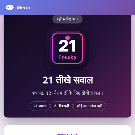
बड़ों के लिए 18+
21 तीखे सवाल
कपल्स, डेट और पार्टी के लिए तीखे सवाल।
21 सवाल
2+ खिलाड़ी
कोई डाउनलोड नहीं