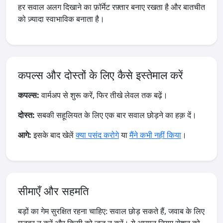
हर सवाल अलग दिखाने का फ़ॉर्मेट रफ़्तार बनाए रखता है और बातचीत
को ज़्यादा स्वाभाविक बनाता है।
कपल्स और दोस्तों के लिए कैसे इस्तेमाल करें
कपल्स:
वार्मअप से शुरू करें, फिर तीखे लेवल तक बढ़ें।
दोस्त:
सबकी सहूलियत के लिए एक बार सवाल छोड़ने का हक़ दें।
आगे:
इसके बाद खेलें
क्या पसंद करोगे
या
मैंने कभी नहीं किया
।
सीमाएँ और सहमति
बड़ों का गेम सुरक्षित रहना चाहिए: सवाल छोड़ सकते हैं, जवाब के लिए