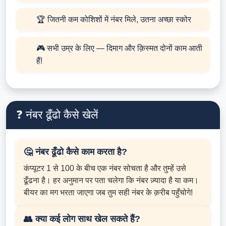
🏆 जितनी कम कोशिशों में नंबर मिले, उतना अच्छा स्कोर
🎮 सभी उम्र के लिए — दिमाग और क़िस्मत दोनों काम आती
हैं!
❓ नंबर ढूँढो कैसे खेलें
🤔 नंबर ढूँढो कैसे काम करता है?
कंप्यूटर 1 से 100 के बीच एक नंबर सोचता है और तुम्हें उसे
ढूँढना है। हर अनुमान पर पता चलेगा कि नंबर ज़्यादा है या कम।
बीयर का मग भरता जाएगा जब तुम सही नंबर के क़रीब पहुँचोगे!
👥 क्या कई लोग साथ खेल सकते हैं?