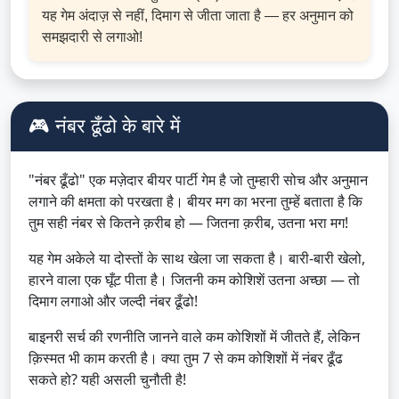
यह गेम अंदाज़ से नहीं, दिमाग से जीता जाता है — हर अनुमान को
समझदारी से लगाओ!
🎮 नंबर ढूँढो के बारे में
"नंबर ढूँढो" एक मज़ेदार बीयर पार्टी गेम है जो तुम्हारी सोच और अनुमान
लगाने की क्षमता को परखता है। बीयर मग का भरना तुम्हें बताता है कि
तुम सही नंबर से कितने क़रीब हो — जितना क़रीब, उतना भरा मग!
यह गेम अकेले या दोस्तों के साथ खेला जा सकता है। बारी-बारी खेलो,
हारने वाला एक घूँट पीता है। जितनी कम कोशिशें उतना अच्छा — तो
दिमाग लगाओ और जल्दी नंबर ढूँढो!
बाइनरी सर्च की रणनीति जानने वाले कम कोशिशों में जीतते हैं, लेकिन
क़िस्मत भी काम करती है। क्या तुम 7 से कम कोशिशों में नंबर ढूँढ
सकते हो? यही असली चुनौती है!