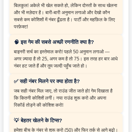
बिलकुल! अकेले भी खेल सकते हो, लेकिन दोस्तों के साथ खेलना
और भी मज़ेदार है। बारी-बारी अनुमान लगाओ और देखो कौन
सबसे कम कोशिशों में नंबर ढूँढता है। पार्टी और महफ़िल के लिए
परफ़ेक्ट!
🧠 इस गेम की सबसे अच्छी रणनीति क्या है?
बाइनरी सर्च का इस्तेमाल करो! पहले 50 अनुमान लगाओ —
अगर ज़्यादा है तो 25, अगर कम है तो 75। इस तरह हर बार आधे
नंबर हट जाते हैं और तुम जल्दी पहुँच जाते हो।
✅ सही नंबर मिलने पर क्या होता है?
जब सही नंबर मिल जाए, तो राउंड जीत जाते हो! गेम दिखाता है
कि कितनी कोशिशें लगीं। नया राउंड शुरू करो और अपना
रिकॉर्ड तोड़ने की कोशिश करो!
💡 बेहतर खेलने के टिप्स?
हमेशा बीच के नंबर से शुरू करो (50) और फिर तर्क से आगे बढ़ो।