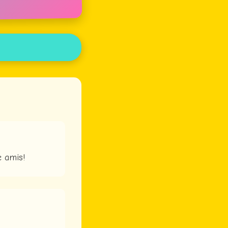
e amis!