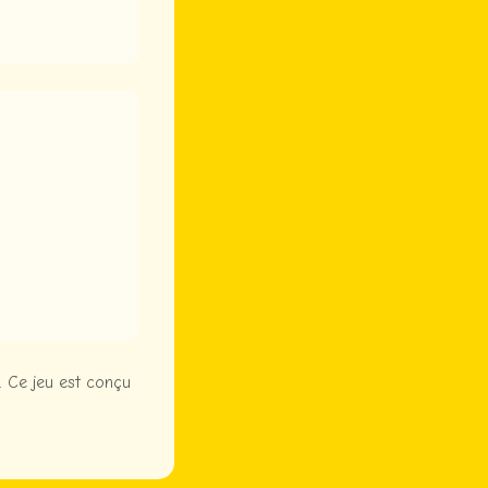
. Ce jeu est conçu